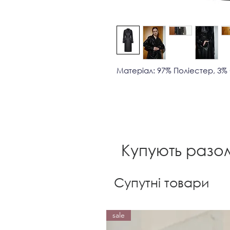
Матеріал: 97% Поліестер, 3
Купують разо
Супутні товари
sale