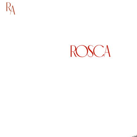
ГОЛОВНА
МАГАЗИН