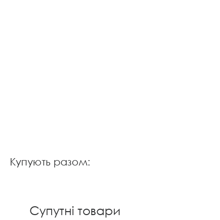
Купують разом:
Супутні товари