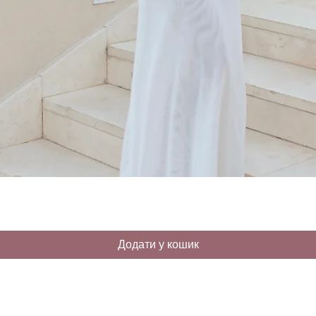
Додати у кошик