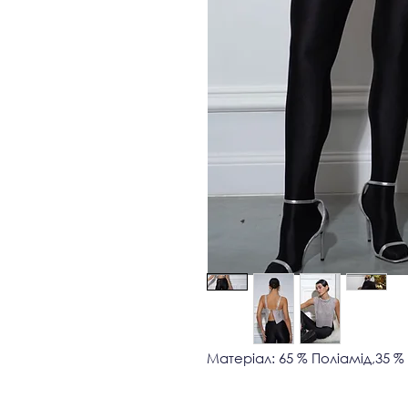
Матеріал: 65 % Поліамід,35 %