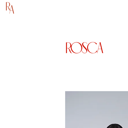
ГОЛОВНА
МАГАЗИН