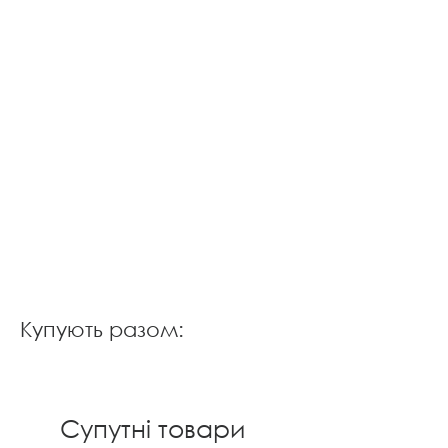
Купують разом:
Супутні товари