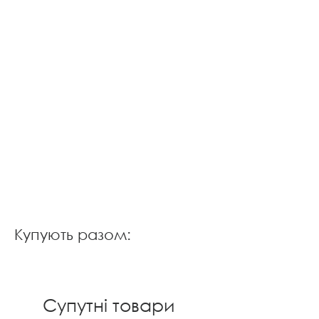
Купують разом:
Супутні товари