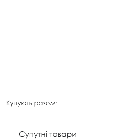
Купують разом:
Супутні товари