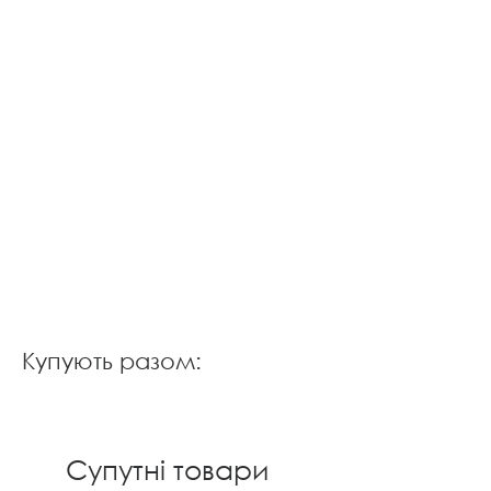
Купують разом:
Супутні товари